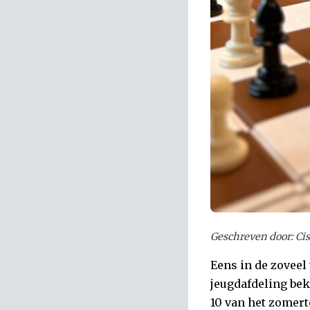
Geschreven door: Ci
Eens in de zoveel
jeugdafdeling bek
10 van het zomert