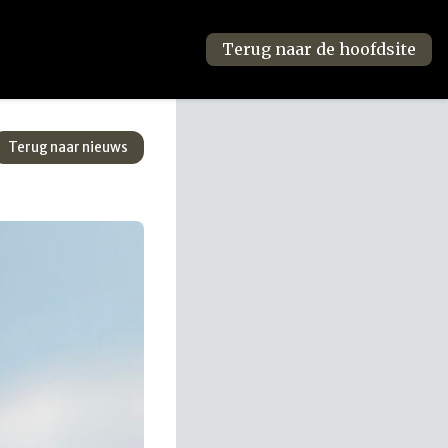
Terug naar de hoofdsite
Terug naar nieuws