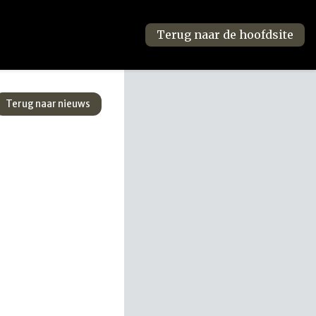
Terug naar de hoofdsite
Terug naar nieuws