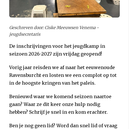
Geschreven door: Ciske Meeuwsen Venema -
jeugdsecretaris
De inschrijvingen voor het jeugdkamp in
seizoen 2026-2027 zijn vrijdag geopend!
Vorig jaar reisden we af naar het eeuwenoude
Ravensburcht en losten we een complot op tot
in de hoogste kringen van het paleis.
Benieuwd waar we komend seizoen naartoe
gaan? Waar ze dit keer onze hulp nodig
hebben? Schrijf je snel in en kom erachter.
Ben je nog geen lid? Word dan snel lid of vraag