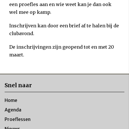
een proefles aan en wie weet kan je dan ook
wel mee op kamp.
Inschrijven kan door een brief af te halen bij de
clubavond.
De inschrijvingen zijn geopend tot en met 20
maart.
Snel naar
Home
Agenda
Proeflessen
Nieuws