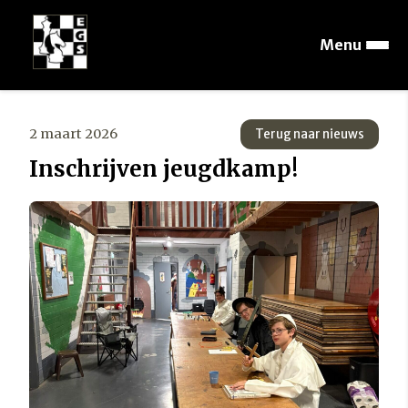
Menu
2 maart 2026
Terug naar nieuws
Inschrijven jeugdkamp!